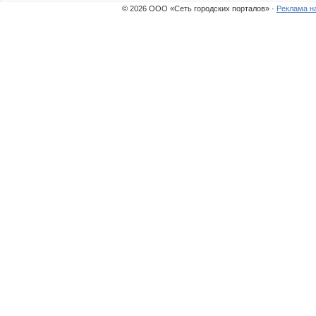
© 2026 ООО «Сеть городских порталов» ·
Реклама н