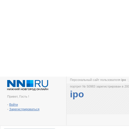
Персональный сайт пользователя
ipo
:
портрет № 50983 зарегистрирован в 200
ipo
Привет, Гость !
-
Войти
-
Зарегистрироваться